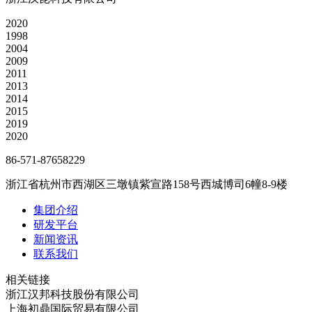
2020
1998
2004
2009
2011
2013
2014
2015
2019
2020
86-571-87658229
浙江省杭州市西湖区三墩镇紫宣路158号西城博司6幢8-9楼
集团介绍
研发平台
新闻资讯
联系我们
相关链接
浙江汉邦科技股份有限公司
上海初鼎国际贸易有限公司