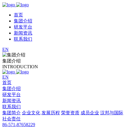
首页
集团介绍
研发平台
新闻资讯
联系我们
EN
集团介绍
INTRODUCTION
EN
首页
集团介绍
研发平台
新闻资讯
联系我们
集团简介
企业文化
发展历程
荣誉资质
成员企业
汉邦与国际
社会责任
86-571-87658229