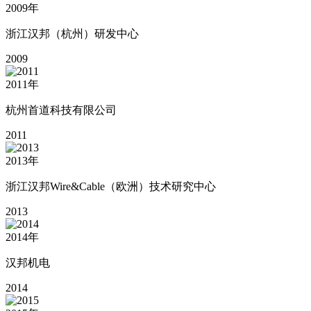
2009
年
浙江汉邦（杭州）研发中心
2009
2011
年
杭州首道科技有限公司
2011
2013
年
浙江汉邦Wire&Cable（欧洲）技术研究中心
2013
2014
年
汉邦机电
2014