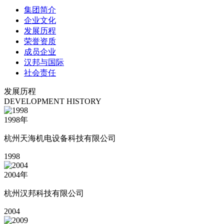
集团简介
企业文化
发展历程
荣誉资质
成员企业
汉邦与国际
社会责任
发展历程
DEVELOPMENT HISTORY
1998
年
杭州天海机电设备科技有限公司
1998
2004
年
杭州汉邦科技有限公司
2004