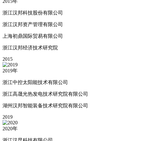
2015
年
浙江汉邦科技股份有限公司
浙江汉邦资产管理有限公司
上海初鼎国际贸易有限公司
浙江汉邦经济技术研究院
2015
2019
年
浙江中控太阳能技术有限公司
浙江高晟光热发电技术研究院有限公司
湖州汉邦智能装备技术研究院有限公司
2019
2020
年
浙江汉昆科技有限公司